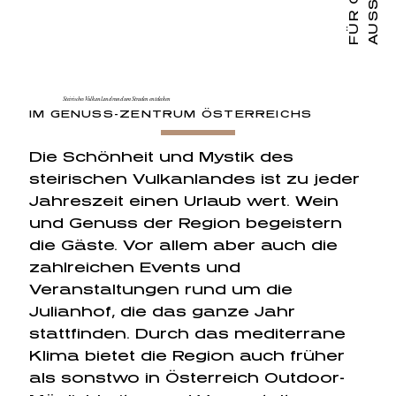
Steirisches Vulkanland rund um Straden entdecken
IM GENUSS-ZENTRUM ÖSTERREICHS
Die Schönheit und Mystik des
steirischen Vulkanlandes ist zu jeder
Jahreszeit einen Urlaub wert. Wein
und Genuss der Region begeistern
die Gäste. Vor allem aber auch die
zahlreichen
Events und
Veranstaltungen
rund um die
Julianhof, die das ganze Jahr
stattfinden. Durch das mediterrane
Klima bietet die Region auch früher
als sonstwo in Österreich Outdoor-