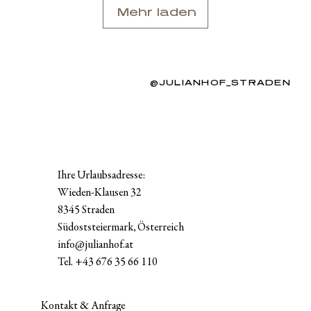
Mehr laden
@JULIANHOF_STRADEN
Ihre Urlaubsadresse:
Wieden-Klausen 32
8345 Straden
Südoststeiermark, Österreich
info@julianhof.at
Tel.
+43 676 35 66 110
Kontakt & Anfrage