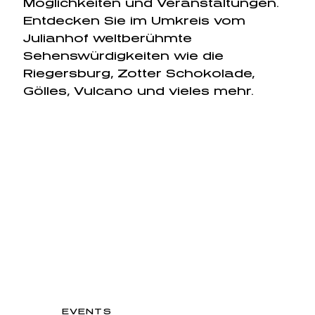
Möglichkeiten und Veranstaltungen.
Entdecken Sie im Umkreis vom
Julianhof weltberühmte
Sehenswürdigkeiten wie die
Riegersburg, Zotter Schokolade,
Gölles, Vulcano und vieles mehr.
EVENTS