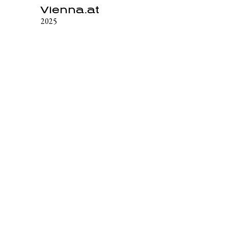
Vienna.at
2025