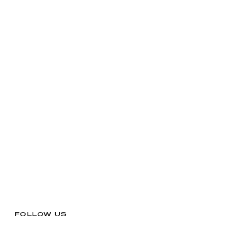
FOLLOW US