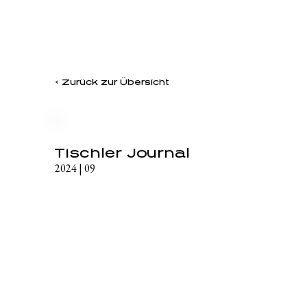
< Zurück zur Übersicht
Tischler Journal
2024 | 09