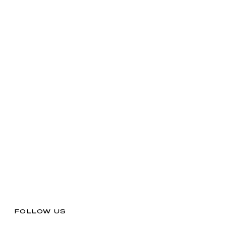
FOLLOW US