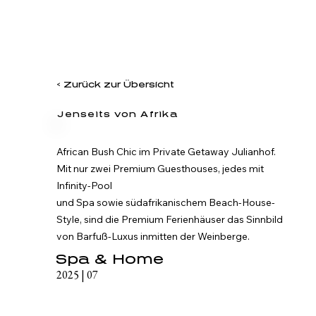
< Zurück zur Übersicht
Jenseits von Afrika
African Bush Chic im Private Getaway Julianhof. 
Mit nur zwei Premium Guesthouses, jedes mit 
Infinity-Pool

und Spa sowie südafrikanischem Beach-House-
Style, sind die Premium Ferienhäuser das Sinnbild 
von Barfuß-Luxus inmitten der Weinberge.
Spa & Home
2025 | 07