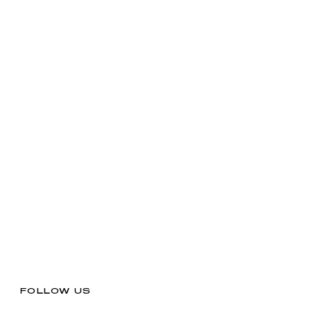
FOLLOW US