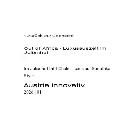
< Zurück zur Übersicht
Out of Africa - Luxusauszeit im
Julianhof
Im Julianhof trifft Chalet-Luxus auf Südafrika-
Style...
Austria Innovativ
2026 | 01