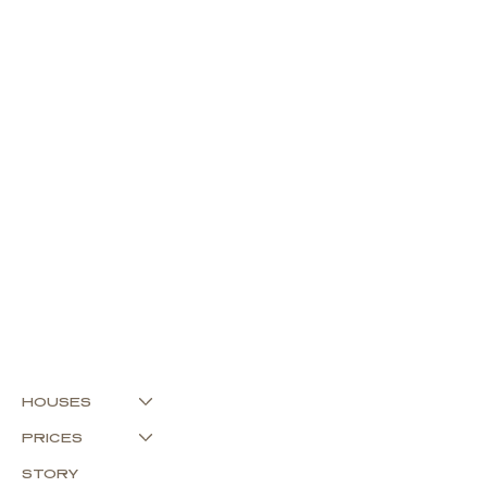
HOUSES
PRICES
STORY