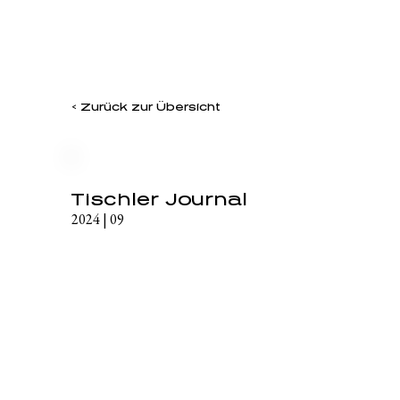
< Zurück zur Übersicht
Tischler Journal
2024 | 09