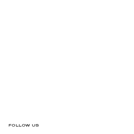
FOLLOW US