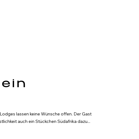
 ein
-Lodges lassen keine Wünsche offen. Der Gast 
lichkeit auch ein Stückchen Südafrika dazu...