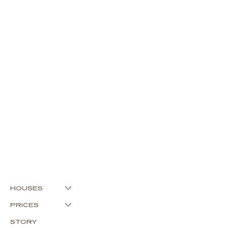
HOUSES
PRICES
STORY