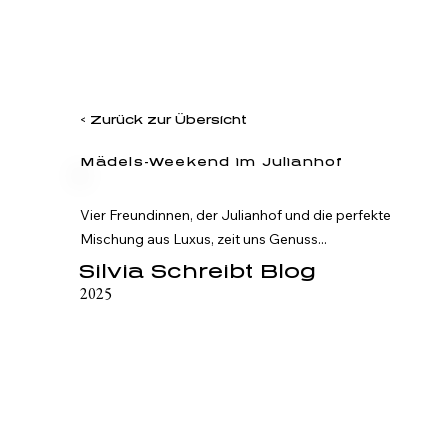
< Zurück zur Übersicht
Mädels-Weekend im Julianhof
Vier Freundinnen, der Julianhof und die perfekte 
Mischung aus Luxus, zeit uns Genuss...
Silvia Schreibt Blog
2025