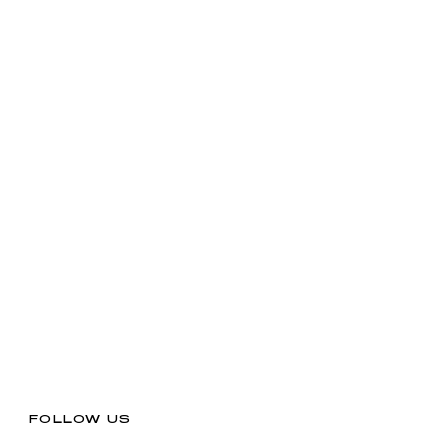
FOLLOW US