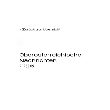
< Zurück zur Übersicht
Oberösterreichische
Nachrichten
2023 | 09