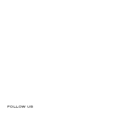
FOLLOW US