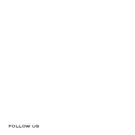
FOLLOW US