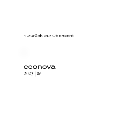
< Zurück zur Übersicht
econova
2023 | 06