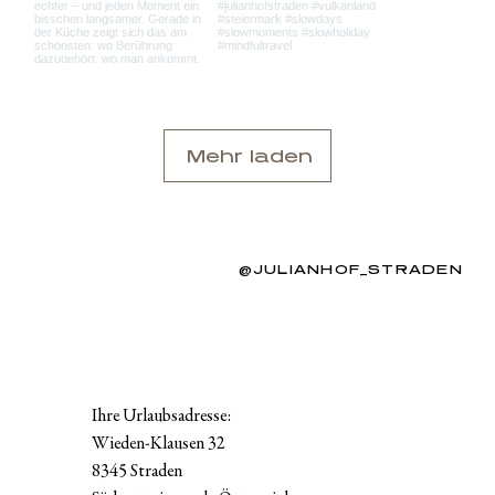
Mehr laden
@JULIANHOF_STRADEN
Ihre Urlaubsadresse:
Wieden-Klausen 32
8345 Straden