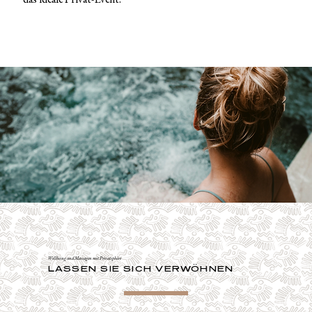
Wellbeing und Massagen mit Privatsphäre
LASSEN SIE SICH VERWÖHNEN