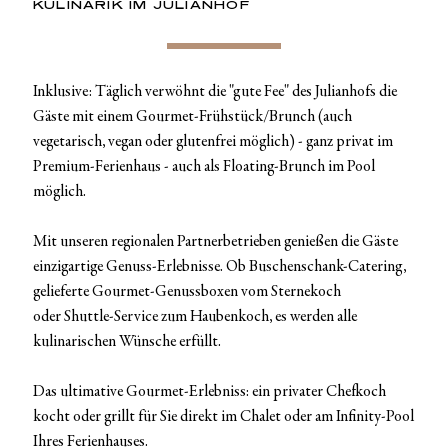
KULINARIK IM JULIANHOF
Inklusive: Täglich verwöhnt die "gute Fee" des Julianhofs die
Gäste mit einem Gourmet-Frühstück/Brunch (auch
vegetarisch, vegan oder glutenfrei möglich) - ganz privat im
Premium-Ferienhaus - auch als Floating-Brunch im Pool
möglich.
Mit unseren regionalen Partnerbetrieben genießen die Gäste
einzigartige Genuss-Erlebnisse. Ob Buschenschank-Catering,
gelieferte Gourmet-Genussboxen vom Sternekoch
oder Shuttle-Service zum Haubenkoch, es werden alle
kulinarischen Wünsche erfüllt.
Das ultimative Gourmet-Erlebniss: ein privater Chefkoch
kocht oder grillt für Sie direkt im Chalet oder am Infinity-Pool
Ihres Ferienhauses.