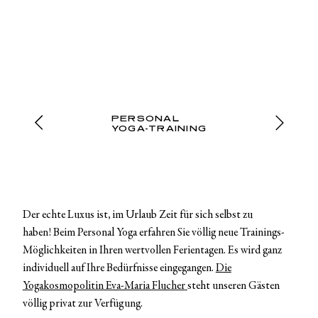
PERSONAL
YOGA-TRAINING
Der echte Luxus ist, im Urlaub Zeit für sich selbst zu
haben! Beim Personal Yoga erfahren Sie völlig neue Trainings-
Möglichkeiten in Ihren wertvollen Ferientagen. Es wird ganz
individuell auf Ihre Bedürfnisse eingegangen.
Die
Yogakosmopolitin Eva-Maria Flucher
steht unseren Gästen
völlig privat zur Verfügung.