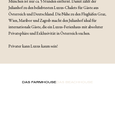
München ist nur ca. 5 Stunden entfernt. Damit zählt der
Julianhof zu den beliebtesten Luxus-Chalets für Gäste aus
Österreich und Deutschland. Die Nähe zu den Flughäfen Graz,
Wien, Maribor und Zagreb macht den Julianhof ideal für
internationale Gäste, die ein Luxus-Ferienhaus mit absoluter
Privatsphäre und Exklusivität in Österreich suchen.
Privater kann Luxus kaum sein!
DAS FARMHOUSE
DAS BEACHHOUSE