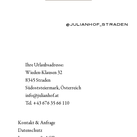
@JULIANHOF_STRADEN
Ihre Urlaubsadresse:
Wieden-Klausen 32
8345 Straden
Südoststeiermark, Österreich
info@julianhof.at
Tel.
+43 676 35 66 110
Kontakt & Anfrage
Datenschutz