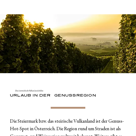
Das österreichische Vulkanland erleben
URLAUB IN DER GENUSSREGION
Die Steiermark bzw. das steirische Vulkanland ist der Genuss-
Hot-Spot in Österreich. Die Region rund um Straden ist als