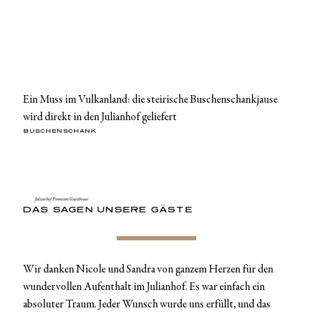
Ein Muss im Vulkanland: die steirische Buschenschankjause
wird direkt in den Julianhof geliefert
BUSCHENSCHANK
Julianhof Premium Guesthouse
DAS SAGEN UNSERE GÄSTE
Wir danken Nicole und Sandra von ganzem Herzen für den
wundervollen Aufenthalt im Julianhof. Es war einfach ein
absoluter Traum. Jeder Wunsch wurde uns erfüllt, und das