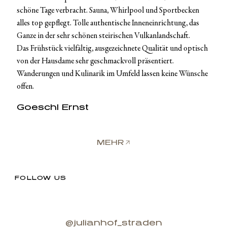
schöne Tage verbracht. Sauna, Whirlpool und Sportbecken
alles top gepflegt. Tolle authentische Inneneinrichtung, das
Ganze in der sehr schönen steirischen Vulkanlandschaft.
Das Frühstück vielfältig, ausgezeichnete Qualität und optisch
von der Hausdame sehr geschmackvoll präsentiert.
Wanderungen und Kulinarik im Umfeld lassen keine Wünsche
offen.
Goeschl Ernst
MEHR
FOLLOW US
@julianhof_straden