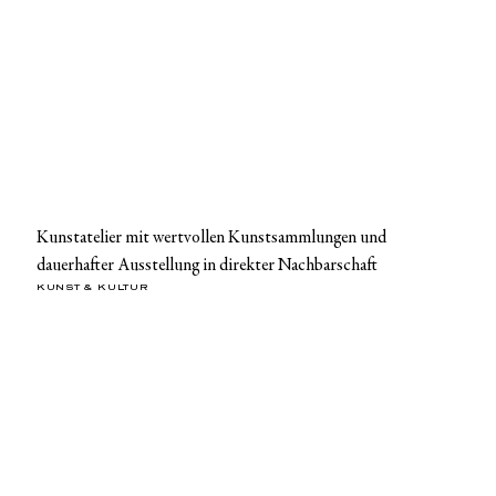
Kunstatelier mit wertvollen Kunstsammlungen und
dauerhafter Ausstellung in direkter Nachbarschaft
KUNST & KULTUR