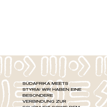
SÜDAFRIKA MEETS
STYRIA! WIR HABEN EINE
BESONDERE
VERBINDUNG ZUR