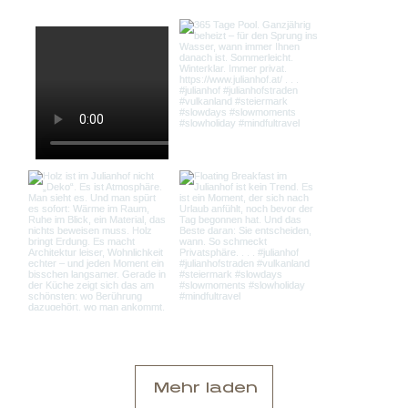
Mehr laden