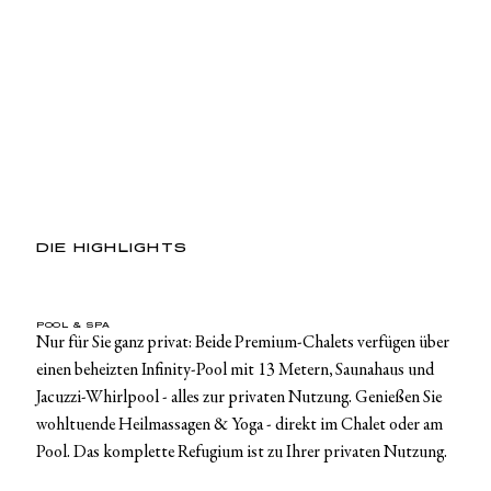
DIE HIGHLIGHTS
POOL & SPA
Nur für Sie ganz privat: Beide Premium-Chalets verfügen über
einen beheizten Infinity-Pool mit 13 Metern, Saunahaus und
Jacuzzi-Whirlpool - alles zur privaten Nutzung. Genießen Sie
wohltuende Heilmassagen & Yoga - direkt im Chalet oder am
Pool. Das komplette Refugium ist zu Ihrer privaten Nutzung.