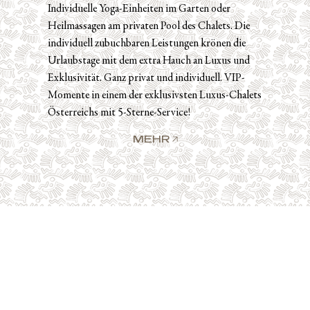
Individuelle Yoga-Einheiten im Garten oder
Heilmassagen am privaten Pool des Chalets. Die
individuell zubuchbaren Leistungen krönen die
Urlaubstage mit dem extra Hauch an Luxus und
Exklusivität. Ganz privat und individuell. VIP-
Momente in einem der exklusivsten Luxus-Chalets
Österreichs mit 5-Sterne-Service!
MEHR